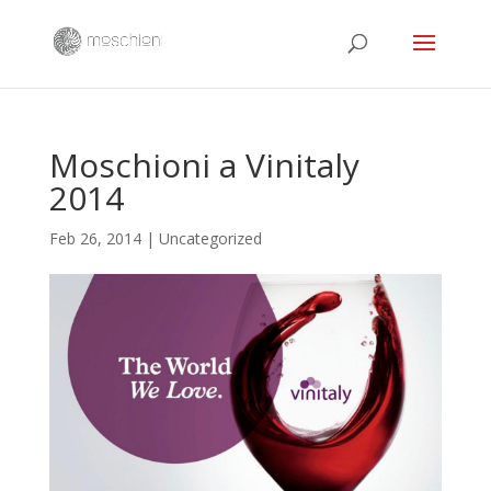
Moschioni a Vinitaly
2014
Feb 26, 2014
| Uncategorized