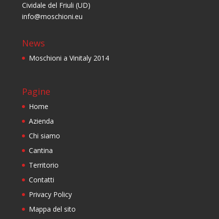
Cividale del Friuli (UD)
info@moschioni.eu
News
Moschioni a Vinitaly 2014
Pagine
Home
Azienda
Chi siamo
Cantina
Territorio
Contatti
Privacy Policy
Mappa del sito