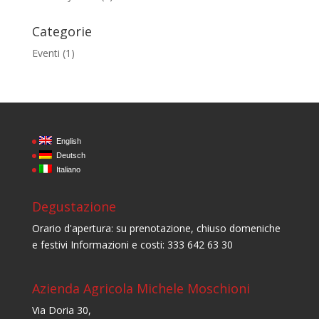
Categorie
Eventi
(1)
English
Deutsch
Italiano
Degustazione
Orario d'apertura: su prenotazione, chiuso domeniche
e festivi Informazioni e costi: 333 642 63 30
Azienda Agricola Michele Moschioni
Via Doria 30,